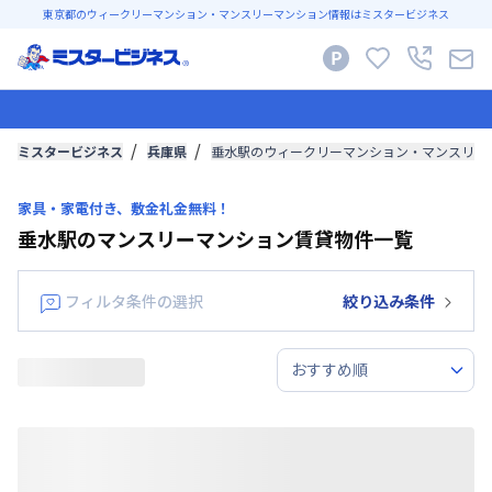
東京都のウィークリーマンション・マンスリーマンション情報はミスタービジネス
ミスタービジネス
兵庫県
垂水駅のウィークリーマンション・マンスリー
家具・家電付き、敷金礼金無料！
垂水駅のマンスリーマンション賃貸物件一覧
フィルタ条件の選択
絞り込み条件