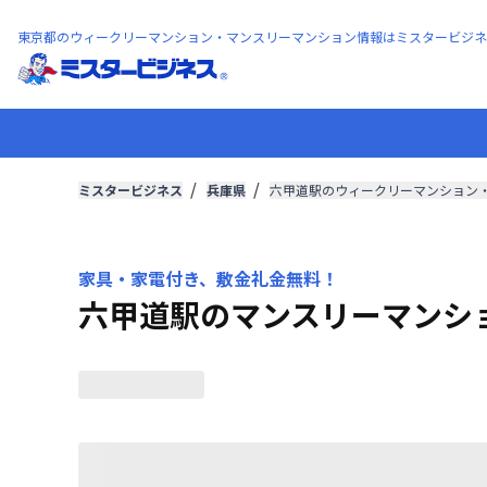
東京都のウィークリーマンション・マンスリーマンション情報はミスタービジネ
ミスタービジネス
兵庫県
六甲道駅のウィークリーマンション
家具・家電付き、敷金礼金無料！
六甲道駅のマンスリーマンシ