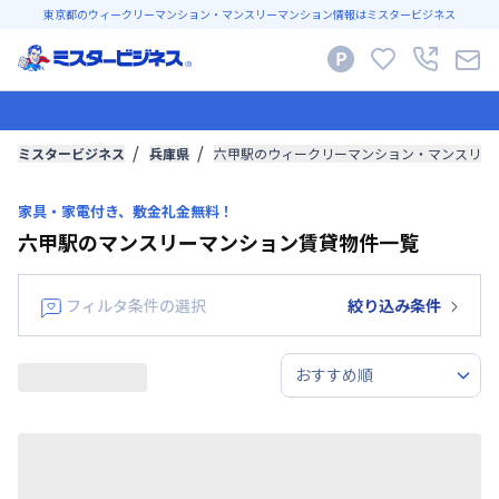
東京都のウィークリーマンション・マンスリーマンション情報はミスタービジネス
ミスタービジネス
兵庫県
六甲駅のウィークリーマンション・マンスリー
家具・家電付き、敷金礼金無料！
六甲駅のマンスリーマンション賃貸物件一覧
フィルタ条件の選択
絞り込み条件