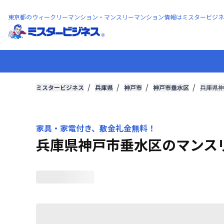
東京都のウィークリーマンション・マンスリーマンション情報はミスタービジネ
ミスタービジネス
兵庫県
神戸市
神戸市垂水区
兵庫県神
家具・家電付き、敷金礼金無料！
兵庫県神戸市垂水区のマンス