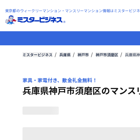
東京都のウィークリーマンション・マンスリーマンション情報はミスタービジネ
ミスタービジネス
兵庫県
神戸市
神戸市須磨区
兵庫県神
家具・家電付き、敷金礼金無料！
兵庫県神戸市須磨区のマンス