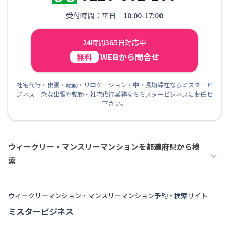
受付時間：平日 10:00-17:00
24時間365日対応中
WEBから問合せ
無料
社宅代行・出張・転勤・リロケーション・中・長期滞在ならミスタービ
ジネス 急な出張や転勤・社宅代行業務ならミスタービジネスにお任せ
下さい。
ウィークリー・マンスリーマンションを都道府県から検
索
ウィークリーマンション・マンスリーマンション予約・検索サイト
ミスタービジネス