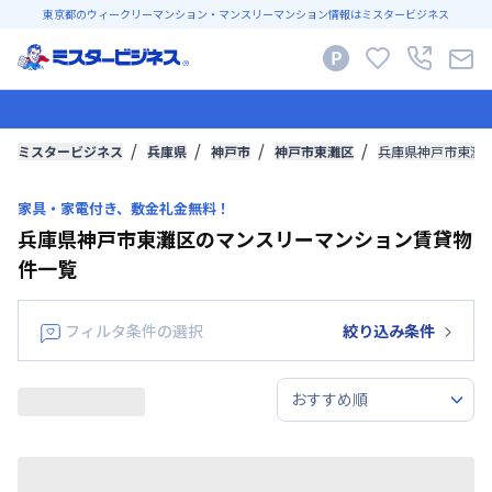
東京都のウィークリーマンション・マンスリーマンション情報はミスタービジネス
ミスタービジネス
兵庫県
神戸市
神戸市東灘区
兵庫県神戸市東灘
家具・家電付き、敷金礼金無料！
兵庫県神戸市東灘区のマンスリーマンション賃貸物
件一覧
フィルタ条件の選択
絞り込み条件