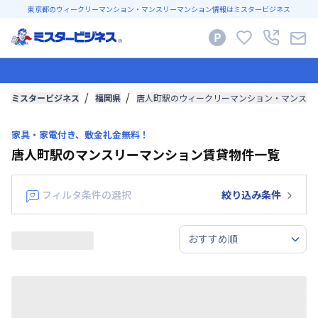
東京都のウィークリーマンション・マンスリーマンション情報はミスタービジネス
ミスタービジネス
福岡県
唐人町駅のウィークリーマンション・マンスリ
家具・家電付き、敷金礼金無料！
唐人町駅のマンスリーマンション賃貸物件一覧
フィルタ条件の選択
絞り込み条件