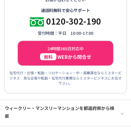
通話料無料で安心サポート
0120-302-190
受付時間：平日 10:00-17:00
24時間365日対応中
WEBから問合せ
無料
社宅代行・出張・転勤・リロケーション・中・長期滞在ならミスタービ
ジネス 急な出張や転勤・社宅代行業務ならミスタービジネスにお任せ
下さい。
ウィークリー・マンスリーマンションを都道府県から検
索