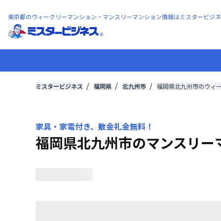
東京都のウィークリーマンション・マンスリーマンション情報はミスタービジネ
ミスタービジネス
福岡県
北九州市
福岡県北九州市のウィ
家具・家電付き、敷金礼金無料！
福岡県北九州市のマンスリー