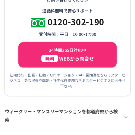
通話料無料で安心サポート
0120-302-190
受付時間：平日 10:00-17:00
24時間365日対応中
WEBから問合せ
無料
社宅代行・出張・転勤・リロケーション・中・長期滞在ならミスタービ
ジネス 急な出張や転勤・社宅代行業務ならミスタービジネスにお任せ
下さい。
ウィークリー・マンスリーマンションを都道府県から検
索