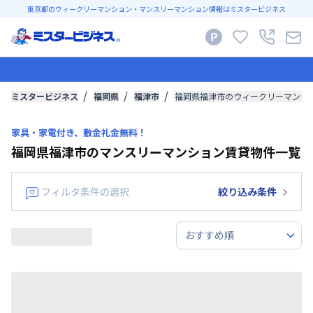
東京都のウィークリーマンション・マンスリーマンション情報はミスタービジネス
ミスタービジネス
福岡県
福津市
福岡県福津市のウィークリーマンシ
家具・家電付き、敷金礼金無料！
福岡県福津市のマンスリーマンション賃貸物件一覧
フィルタ条件の選択
絞り込み条件