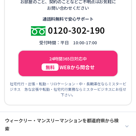
お部屋のこと、契約のことなどご不明点はお気軽に
お問い合わせください
通話料無料で安心サポート
0120-302-190
受付時間：平日 10:00-17:00
24時間365日対応中
WEBから問合せ
無料
社宅代行・出張・転勤・リロケーション・中・長期滞在ならミスタービ
ジネス 急な出張や転勤・社宅代行業務ならミスタービジネスにお任せ
下さい。
ウィークリー・マンスリーマンションを都道府県から検
索