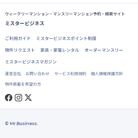
ウィークリーマンション・マンスリーマンション予約・検索サイト
ミスタービジネス
ご利用ガイド
ミスタービジネスポイント制度
物件リクエスト
家具・家電レンタル
オーダーマンスリー
ミスタービジネスマガジン
運営会社
お問い合わせ
サービス利用規約
個人情報保護方針
物件掲載を希望の方
Facebook
Instagram
Twitter
© Mr.Business.