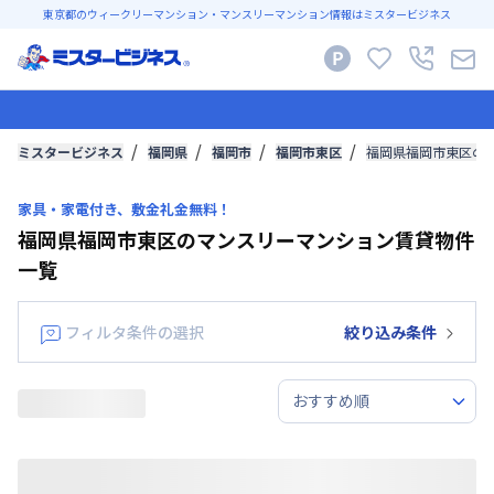
東京都のウィークリーマンション・マンスリーマンション情報はミスタービジネス
ミスタービジネス
福岡県
福岡市
福岡市東区
福岡県福岡市東区の
家具・家電付き、敷金礼金無料！
福岡県福岡市東区のマンスリーマンション賃貸物件
一覧
フィルタ条件の選択
絞り込み条件